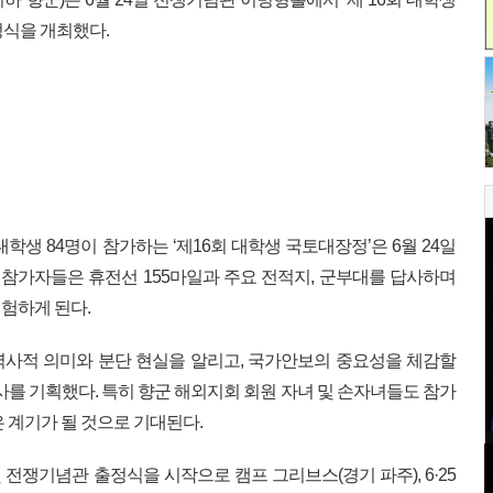
정식을 개최했다.
 대학생 84명이 참가하는 ‘제16회 대학생 국토대장정’은 6월 24일
. 참가자들은 휴전선 155마일과 주요 전적지, 군부대를 답사하며
험하게 된다.
 역사적 의미와 분단 현실을 알리고, 국가안보의 중요성을 체감할
사를 기획했다. 특히 향군 해외지회 회원 자녀 및 손자녀들도 참가
 계기가 될 것으로 기대된다.
전쟁기념관 출정식을 시작으로 캠프 그리브스(경기 파주), 6·25