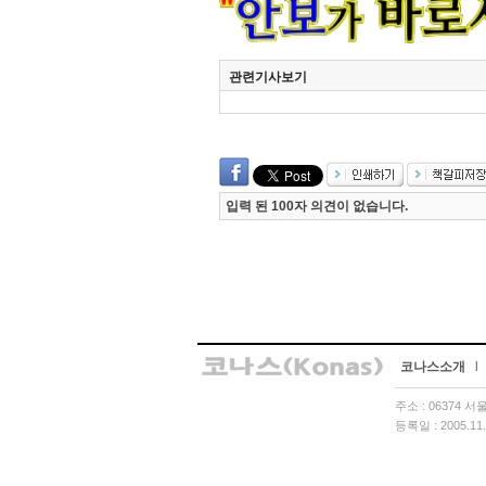
관련기사보기
입력 된 100자 의견이 없습니다.
코나스소개
l
주소 : 06374 
등록일 : 2005.