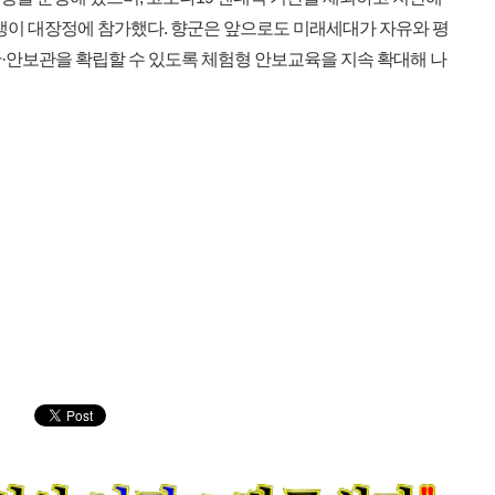
대학생이 대장정에 참가했다. 향군은 앞으로도 미래세대가 자유와 평
·안보관을 확립할 수 있도록 체험형 안보교육을 지속 확대해 나