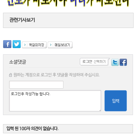
관련기사보기
소셜댓글
원하는 계정으로 로그인 후 댓글을 작성하여 주십시요.
입력
입력 된 100자 의견이 없습니다.