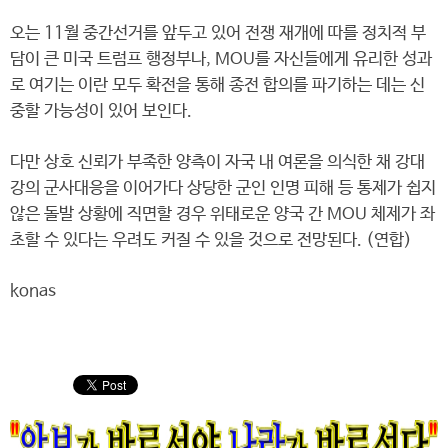
오는 11월 중간선거를 앞두고 있어 전쟁 재개에 따를 정치적 부
담이 큰 미국 트럼프 행정부나, MOU를 자신들에게 유리한 성과
로 여기는 이란 모두 확전을 통해 종전 합의를 파기하는 데는 신
중할 가능성이 있어 보인다.
다만 상호 신뢰가 부족한 양측이 자국 내 여론을 의식한 채 강대
강의 군사대응을 이어가다 상당한 군인 인명 피해 등 통제가 쉽지
않은 돌발 상황에 직면할 경우 위태로운 양국 간 MOU 체제가 좌
초할 수 있다는 우려도 커질 수 있을 것으로 전망된다. (연합)
konas