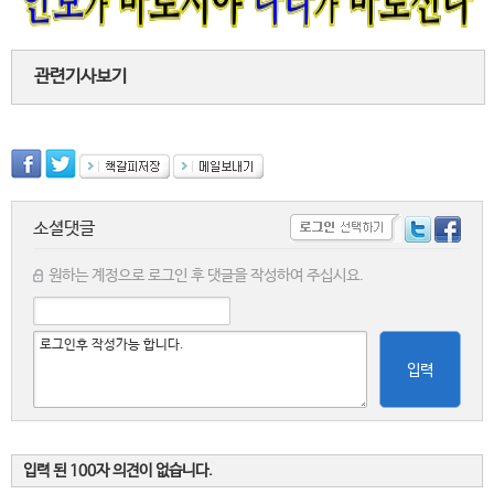
관련기사보기
소셜댓글
원하는 계정으로 로그인 후 댓글을 작성하여 주십시요.
입력
입력 된 100자 의견이 없습니다.