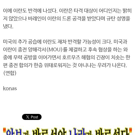
이에 이란도 반격에 나섰다. 이란은 타격 대상이 어디인지는 밝히
지 않았으나 바레인이 이란의 드론 공격을 받았다며 규탄 성명을
냈다.
미국의 추가 공습에 이란도 재차 반격할 가능성이 크다. 미국과
이란이 종전 양해각서(MOU)를 체결하고 후속 협상을 하는 와
중에 무력 공방을 이어가면서 호르무즈 해협의 긴장이 치솟는 한
편 종전 합의가 한층 위태로워지는 것 아니냐는 우려가 나온다.
(연합)
konas