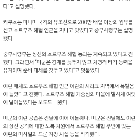
다"고 설명했다.
키쿠호는 파나마 국적의 유조선으로 200만 배럴 이상의 원유를
싣고 호르무즈 해협 인근을 지나고 있었다고 중부사령부는 설명
했다.
중부사령부는 상선의 호르무즈 해협 통과는 계속되고 있다고 전
했다. 그러면서 "미군은 경계를 늦추지 않고 치명적 타격 능력을
유지하며 준비 태세를 갖추고 있다"고 덧붙였다.
이란 매체도 호르무즈 해협 인근 이란의 시리크 지역에서 폭발음
이 들렸다고 전했다. 호르무즈 해협 게슘섬의 마을에 발사체 여럿
이 날아들었다는 보도도 나왔다.
미군의 이란 공습은 전날에 이어 이틀째다. 미군은 전날에도 이란
의 상선 공격에 대한 보복 차원에서 호르무즈 해협 주변에 있는
이란의 미사일과 드론 저장 시설 등을 타격했다.