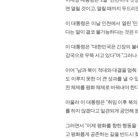
면 열릴 것이고, 열릴 때까지 두드리
이 대통령은 이날 인천에서 열린 '
다는 말이 결코 불가능하다는 것은 
이 대통령은 "대한민국은 긴장의 불
강국으로 우뚝 서고 있다"며 "그러나 
이어 "남과 북이 적대와 대결을 멈
도 이루지 못한 더 큰 성과를 낼 수
전 체제를 평화 체제로 바꿔내야 한다
아울러 이 대통령은 "취임 이후 북의
를 하지 않겠다고 일관되게 공언해 왔
그러면서 "이제 평화를 향한 행동을
고 평화롭게 공존하는 길을 반드시 