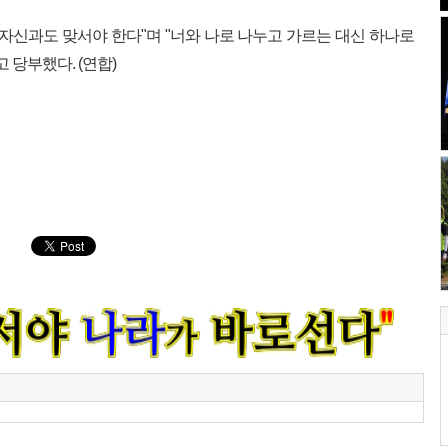
 자신과도 맞서야 한다"며 "너와 나로 나누고 가르는 대신 하나로
 당부했다. (연합)