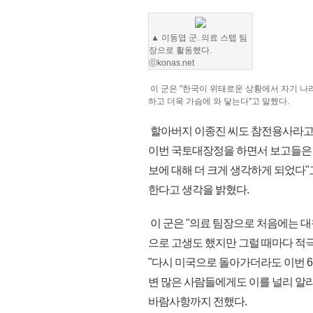
▲ 이동엽 군. 의료 스텝 팀
장으로 활동했다.
ⓒkonas.net
이 군은 "한국이 위태로운 상황에서 자기 나
하고 더욱 가슴에 와 닿는다"고 말했다.
할아버지 이종진 씨도 참전용사라고 
이번 국토대장정을 하면서 보고들은 것
보에 대해 더 크게 생각하게 되었다
한다고 생각을 밝혔다.
이 군은 "의료 팀장으로 처음에는 
으로 고생도 했지만 그럴 때마다 적극
"다시 미국으로 돌아가더라도 이번 6
변 많은 사람들에게도 이를 널리 알
바람사항까지 전했다.