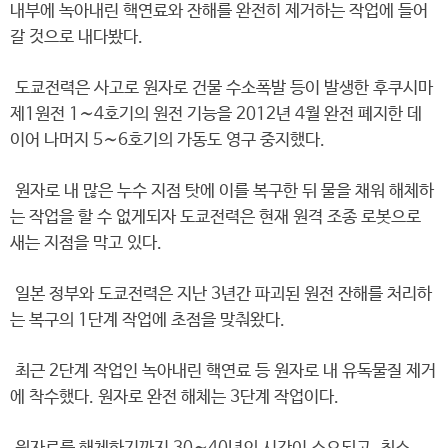
내부에 녹아내린 핵연료와 잔해를 완전히 제거하는 작업에 들어
갈 것으로 내다봤다.
도쿄전력은 사고로 원자로 건물 수소폭발 등이 발생한 후쿠시마
제1원전 1∼4호기의 원전 기능을 2012년 4월 완전 폐지한 데
이어 나머지 5∼6호기의 가동도 영구 중지했다.
원자로 내 많은 누수 지점 탓에 이를 복구한 뒤 물을 채워 해체하
는 작업을 할 수 없게되자 도쿄전력은 현재 원격 조종 로봇으로
새는 지점을 막고 있다.
일본 정부와 도쿄전력은 지난 3년간 파괴된 원전 잔해를 처리하
는 복구의 1단계 작업에 초점을 맞춰왔다.
최근 2단계 작업인 녹아내린 핵연료 등 원자로 내 유독물질 제거
에 착수했다. 원자로 완전 해체는 3단계 작업이다.