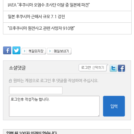
IAEA "후쿠시마 오염수 조사단 이달 중 일본에 파견"
일본 후쿠시마 근해서 규모 7.1 강진
"日후쿠시마 원전사고 관련 사망자 910명"
소셜댓글
원하는 계정으로 로그인 후 댓글을 작성하여 주십시요.
입력
입력 된 100자 의견이 없습니다.