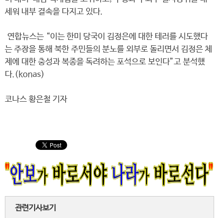
세워 내부 결속을 다지고 있다.
연합뉴스는 “이는 한미 당국이 김정은에 대한 테러를 시도했다
는 주장을 통해 북한 주민들의 분노를 외부로 돌리면서 김정은 체
제에 대한 충성과 복종을 독려하는 포석으로 보인다”고 분석했
다.(konas)
코나스 황은철 기자
관련기사보기