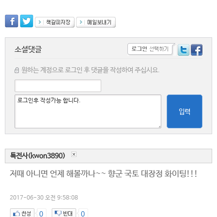
소셜댓글
원하는 계정으로 로그인 후 댓글을 작성하여 주십시요.
입력
특전사(kwon3890)
저때 아니면 언제 해볼까나~~ 향군 국토 대장정 화이팅!!!
2017-06-30 오전 9:58:08
0
0