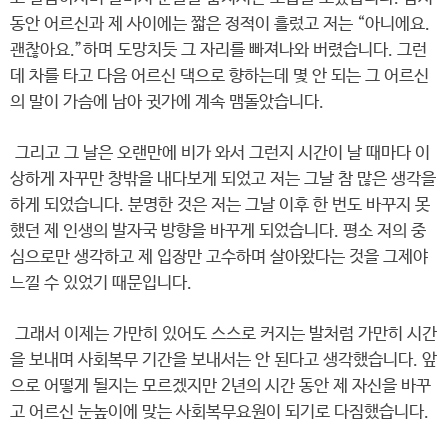
동안 어르신과 제 사이에는 짧은 정적이 흘렀고 저는 “아니에요.
괜찮아요.”하며 도망치듯 그 자리를 빠져나와 버렸습니다. 그런
데 차를 타고 다음 어르신 댁으로 향하는데 몇 안 되는 그 어르신
의 말이 가슴에 남아 귓가에 계속 맴돌았습니다.
그리고 그 날은 오랜만에 비가 와서 그런지 시간이 날 때마다 이
상하게 자꾸만 창밖을 내다보게 되었고 저는 그날 참 많은 생각을
하게 되었습니다. 분명한 것은 저는 그날 이후 한 번도 바꾸지 못
했던 제 인생의 발자국 방향을 바꾸게 되었습니다. 평소 저의 중
심으로만 생각하고 제 입장만 고수하며 살아왔다는 것을 그제야
느낄 수 있었기 때문입니다.
그래서 이제는 가만히 있어도 스스로 커지는 발처럼 가만히 시간
을 보내며 사회복무 기간을 보내서는 안 된다고 생각했습니다. 앞
으로 어떻게 될지는 모르겠지만 2년의 시간 동안 제 자신을 바꾸
고 어르신 눈높이에 맞는 사회복무요원이 되기로 다짐했습니다.