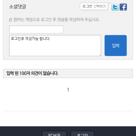
소셜댓글
원하는 계정으로 로그인 후 댓글을 작성하여 주십시요.
입력
입력 된 100자 의견이 없습니다.
1
PC버전
로그인