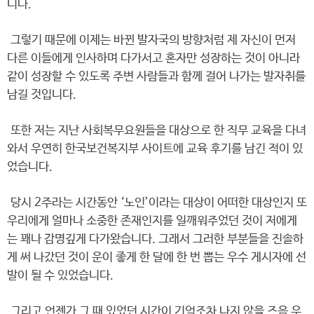
니다.
그렇기 때문에 이제는 바뀐 발자국의 방향처럼 제 자신이 먼저
다른 이들에게 인사하며 다가서고 혼자만 성장하는 것이 아니라
같이 성장할 수 있도록 주변 사람들과 함께 걸어 나가는 발자취를
남길 것입니다.
또한 저는 지난 사회복무요원들을 대상으로 한 직무 교육을 다녀
와서 우연히 한국보건복지부 사이트에 교육 후기를 남긴 적이 있
었습니다.
당시 2주라는 시간동안 ‘노인’이라는 대상이 어떠한 대상인지 또
우리에게 얼마나 소중한 존재인지를 일깨워주었던 것이 저에게
는 꽤나 감명깊게 다가왔습니다. 그래서 그러한 부분들을 진솔하
게 써 나갔던 것이 운이 좋게 한 달에 한 번 뽑는 우수 게시자에 선
발이 될 수 있었습니다.
그리고 언젠가 그 때 있었던 시간이 기억조차 나지 않을 즈음 우