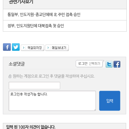
관련기사보기
통일부, 인도지원·종교단체에 北 주민 접촉 승인
정부, 인도지원단체 대북접촉 첫 승인
소셜댓글
원하는 계정으로 로그인 후 댓글을 작성하여 주십시요.
입력
입력 된 100자 의견이 없습니다.