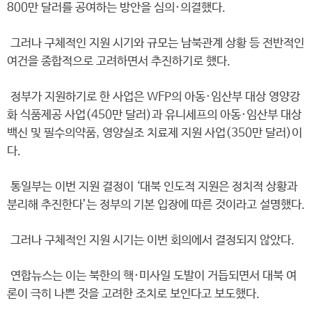
800만 달러를 공여하는 방안을 심의·의결했다.
그러나 구체적인 지원 시기와 규모는 남북관계 상황 등 전반적인
여건을 종합적으로 고려하면서 추진하기로 했다.
정부가 지원하기로 한 사업은 WFP의 아동·임산부 대상 영양강
화 식품제공 사업(450만 달러)과 유니세프의 아동·임산부 대상
백신 및 필수의약품, 영양실조 치료제 지원 사업(350만 달러)이
다.
통일부는 이번 지원 결정이 ‘대북 인도적 지원은 정치적 상황과
분리해 추진한다’는 정부의 기본 입장에 따른 것이라고 설명했다.
그러나 구체적인 지원 시기는 이번 회의에서 결정되지 않았다.
연합뉴스는 이는 북한의 핵·미사일 도발이 거듭되면서 대북 여
론이 극히 나쁜 것을 고려한 조치로 보인다고 보도했다.