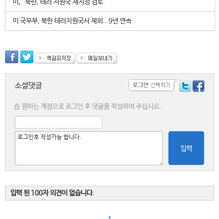
미, “북한, 테러 지원국 재지정 검토”
미 국무부, 북한 테러지원국서 제외...9년 연속
소셜댓글
원하는 계정으로 로그인 후 댓글을 작성하여 주십시요.
입력
입력 된 100자 의견이 없습니다.