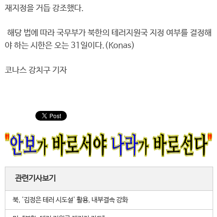
재지정을 거듭 강조했다.
해당 법에 따라 국무부가 북한의 테러지원국 지정 여부를 결정해
야 하는 시한은 오는 31일이다.(Konas)
코나스 강치구 기자
관련기사보기
북, '김정은 테러 시도설' 활용, 내부결속 강화