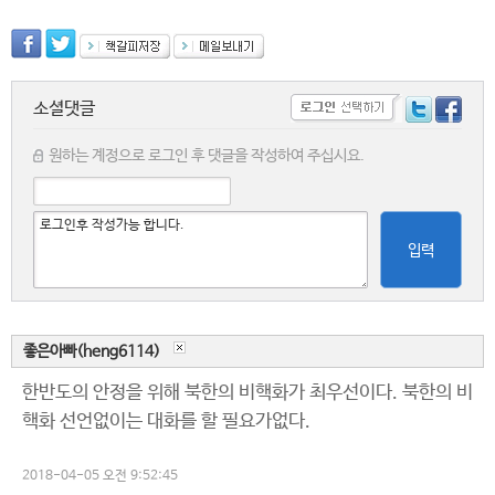
소셜댓글
원하는 계정으로 로그인 후 댓글을 작성하여 주십시요.
입력
좋은아빠(heng6114)
한반도의 안정을 위해 북한의 비핵화가 최우선이다. 북한의 비
핵화 선언없이는 대화를 할 필요가없다.
2018-04-05 오전 9:52:45