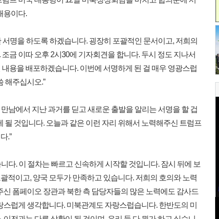
내용이다.
한 서명을 하도록 하겠습니다. 굉장히 포괄적인 문서이고, 저희의
조금 이따 오후 2시30에 기자회견을 합니다. 두시 정도 지나서
 내용을 배포하겠습니다. 이번에 서명하게 된 걸 매우 영광스럽
씀 해주십시오.”
 만남에서 지난 과거를 딛고 새로운 출발을 알리는 서명을 할 겁
게 될 것입니다. 오늘과 같은 이런 자리 위해서 노력해주신 트럼프
.”
습니다. 이 절차는 빠르고 신속하게 시작할 것입니다. 잠시 뒤에 보
괄적이고, 양국 모두가 만족하고 있습니다. 저희의 호의와 노력
해주신 폼페이오 장관과 북한 측 담당자들의 많은 노력에도 감사드
자랑스럽게 생각합니다. 미북관계도 자랑스럽습니다. 한반도의 미
 이전과는 다른 상황이 될 것이며, 우리 둘 다 뭔가 하고 싶습니