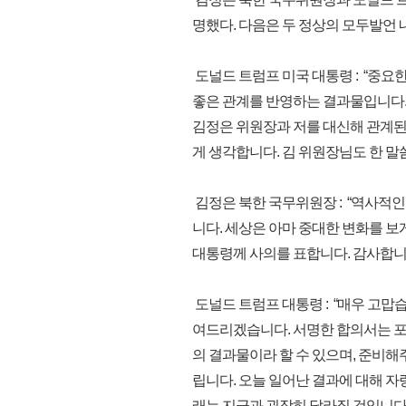
명했다. 다음은 두 정상의 모두발언 
도널드 트럼프 미국 대통령 : “중요
좋은 관계를 반영하는 결과물입니다. 
김정은 위원장과 저를 대신해 관계된
게 생각합니다. 김 위원장님도 한 말
김정은 북한 국무위원장 : “역사적인
니다. 세상은 아마 중대한 변화를 보
대통령께 사의를 표합니다. 감사합니다
도널드 트럼프 대통령 : “매우 고맙
여드리겠습니다. 서명한 합의서는 포
의 결과물이라 할 수 있으며, 준비
립니다. 오늘 일어난 결과에 대해 
래는 지금과 굉장히 달라질 것입니다.