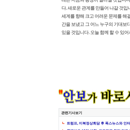
다. 새로운 관계를 만들어 나갈 것입
세계를 향해 크고 어려운 문제를 해결
간을 보냈고 그 어느 누구의 기대보
있을 것입니다. 오늘 함께 할 수 있어
관련기사보기
트럼프, 미북정상회담 후 폭스뉴스와 인