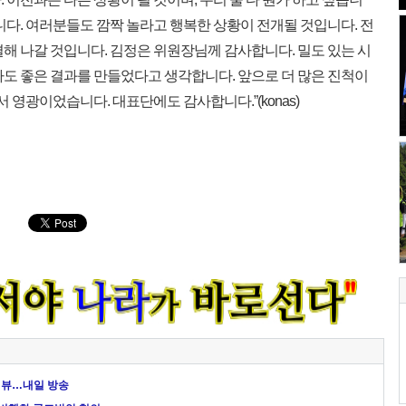
니다. 여러분들도 깜짝 놀라고 행복한 상황이 전개될 것입니다. 전
해 나갈 것입니다. 김정은 위원장님께 감사합니다. 밀도 있는 시
다도 좋은 결과를 만들었다고 생각합니다. 앞으로 더 많은 진척이
서 영광이었습니다. 대표단에도 감사합니다.”(konas)
터뷰…내일 방송