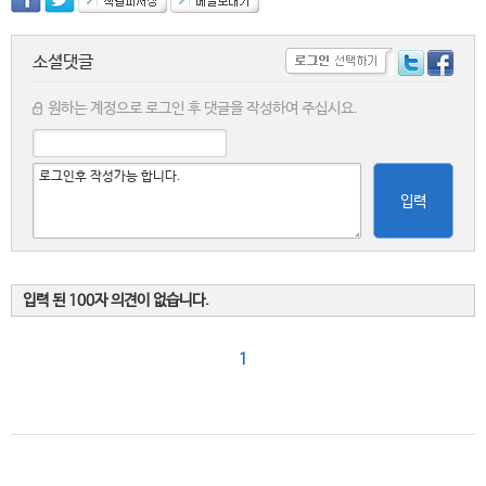
소셜댓글
원하는 계정으로 로그인 후 댓글을 작성하여 주십시요.
입력
입력 된 100자 의견이 없습니다.
1