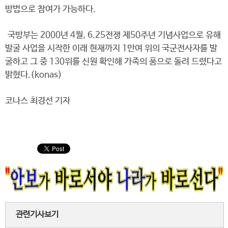
방법으로 참여가 가능하다.
국방부는 2000년 4월, 6.25전쟁 제50주년 기념사업으로 유해
발굴 사업을 시작한 이래 현재까지 1만여 위의 국군전사자를 발
굴하고 그 중 130위를 신원 확인해 가족의 품으로 돌려 드렸다고
밝혔다.(konas)
코나스 최경선 기자
관련기사보기