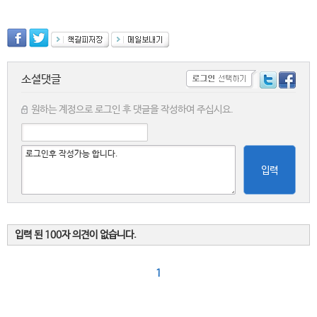
소셜댓글
원하는 계정으로 로그인 후 댓글을 작성하여 주십시요.
입력
입력 된 100자 의견이 없습니다.
1