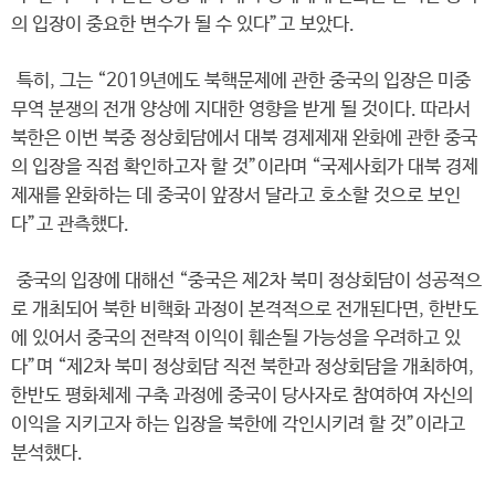
의 입장이 중요한 변수가 될 수 있다”고 보았다.
특히, 그는 “2019년에도 북핵문제에 관한 중국의 입장은 미중
무역 분쟁의 전개 양상에 지대한 영향을 받게 될 것이다. 따라서
북한은 이번 북중 정상회담에서 대북 경제제재 완화에 관한 중국
의 입장을 직접 확인하고자 할 것”이라며 “국제사회가 대북 경제
제재를 완화하는 데 중국이 앞장서 달라고 호소할 것으로 보인
다”고 관측했다.
중국의 입장에 대해선 “중국은 제2차 북미 정상회담이 성공적으
로 개최되어 북한 비핵화 과정이 본격적으로 전개된다면, 한반도
에 있어서 중국의 전략적 이익이 훼손될 가능성을 우려하고 있
다”며 “제2차 북미 정상회담 직전 북한과 정상회담을 개최하여,
한반도 평화체제 구축 과정에 중국이 당사자로 참여하여 자신의
이익을 지키고자 하는 입장을 북한에 각인시키려 할 것”이라고
분석했다.