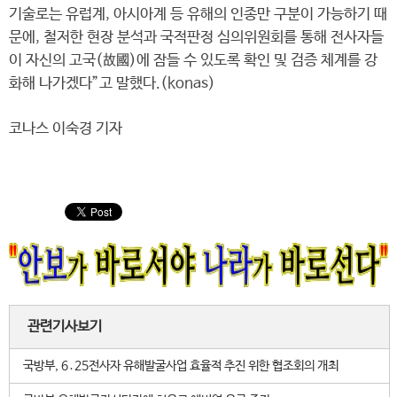
기술로는 유럽계, 아시아계 등 유해의 인종만 구분이 가능하기 때
문에, 철저한 현장 분석과 국적판정 심의위원회를 통해 전사자들
이 자신의 고국(故國)에 잠들 수 있도록 확인 및 검증 체계를 강
화해 나가겠다”고 말했다.(konas)
코나스 이숙경 기자
관련기사보기
국방부, 6․25전사자 유해발굴사업 효율적 추진 위한 협조회의 개최