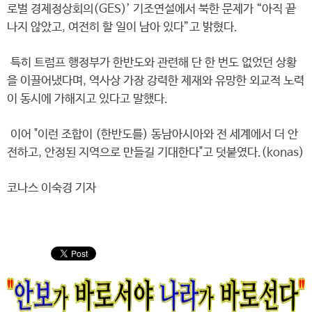
로벌 경제정상회의(GES)’ 기조연설에서 북한 문제가 “아직 끝
나지 않았고, 여전히 할 일이 남아 있다”고 밝혔다.
특히 트럼프 행정부가 한반도와 관련해 단 한 번도 없었던 상황
을 이끌어냈다며, 역사상 가장 강력한 제재와 유망한 외교적 노력
이 동시에 가해지고 있다고 말했다.
이어 "이런 조합이 (한반도를) 동남아시아와 전 세계에서 더 안
전하고, 안정된 지역으로 만들길 기대한다"고 덧붙였다.(konas)
코나스 이숙경 기자