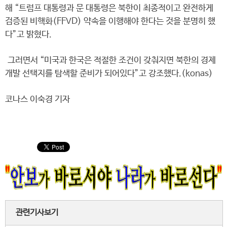
해 “트럼프 대통령과 문 대통령은 북한이 최종적이고 완전하게
검증된 비핵화(FFVD) 약속을 이행해야 한다는 것을 분명히 했
다”고 밝혔다.
그러면서 “미국과 한국은 적절한 조건이 갖춰지면 북한의 경제
개발 선택지를 탐색할 준비가 되어있다”고 강조했다.(konas)
코나스 이숙경 기자
관련기사보기