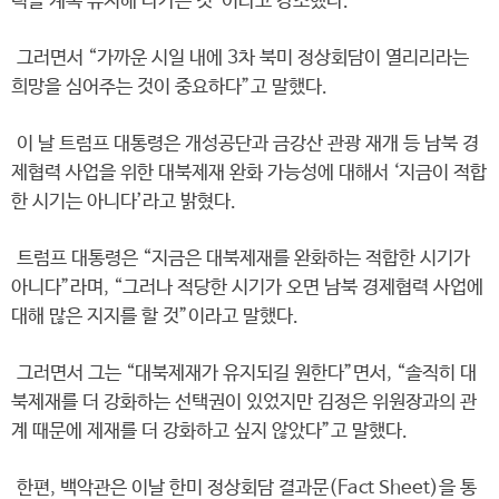
력을 계속 유지해 나가는 것”이라고 강조했다.
그러면서 “가까운 시일 내에 3차 북미 정상회담이 열리리라는
희망을 심어주는 것이 중요하다”고 말했다.
이 날 트럼프 대통령은 개성공단과 금강산 관광 재개 등 남북 경
제협력 사업을 위한 대북제재 완화 가능성에 대해서 ‘지금이 적합
한 시기는 아니다’라고 밝혔다.
트럼프 대통령은 “지금은 대북제재를 완화하는 적합한 시기가
아니다”라며, “그러나 적당한 시기가 오면 남북 경제협력 사업에
대해 많은 지지를 할 것”이라고 말했다.
그러면서 그는 “대북제재가 유지되길 원한다”면서, “솔직히 대
북제재를 더 강화하는 선택권이 있었지만 김정은 위원장과의 관
계 때문에 제재를 더 강화하고 싶지 않았다”고 말했다.
한편, 백악관은 이날 한미 정상회담 결과문(Fact Sheet)을 통