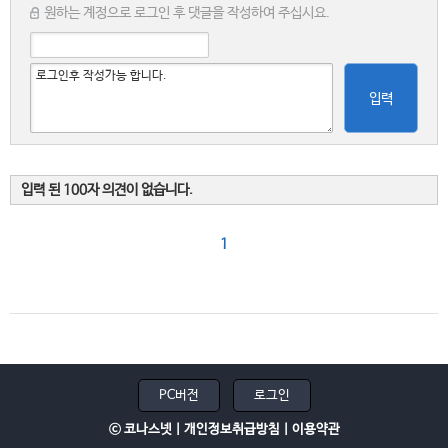
원하는 계정으로 로그인 후 댓글을 작성하여 주십시요.
입력
입력 된 100자 의견이 없습니다.
1
PC버전
로그인
ⓒ 코나스넷 |
개인정보취급방침
|
이용약관