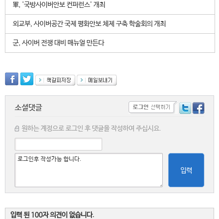
軍, '국방사이버안보 컨퍼런스' 개최
외교부, 사이버공간 국제 평화안보 체제 구축 학술회의 개최
군, 사이버 전쟁 대비 매뉴얼 만든다
소셜댓글
원하는 계정으로 로그인 후 댓글을 작성하여 주십시요.
입력
입력 된 100자 의견이 없습니다.