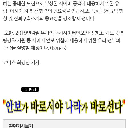
하는 중대한 도전으로 부상한 사이버 공격에 대응하기 위한 유
럽-아시아 지역 간 협력의 필요성을 언급하고, 특히 국제규범 형
성 및 신뢰구축조치의 중요성을 강조할 예정이다.
또한, 2019년 4월 우리의 국가사이버안보전략 발표, 개도국 역
량강화 지원 등 사이버 안보 위협에 대응하기 위한 우리 정부의
노력을 설명할 예정이다.(konas)
코나스 최경선 기자
관련기사보기