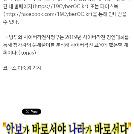
간 내 홈페이지(
https://19CyberOC.kr
) 또는 페이스북
(
http://facebook.com/19CyberOC.kr
)을 통해 안내받을
수 있다.
국방부와 사이버작전사령부는 2019년 사이버작전 경연대회를
통해 참가자의 문제풀이를 분석해 사이버작전 교육에 활용할 계
획이다.(konas)
코나스 이숙경 기자