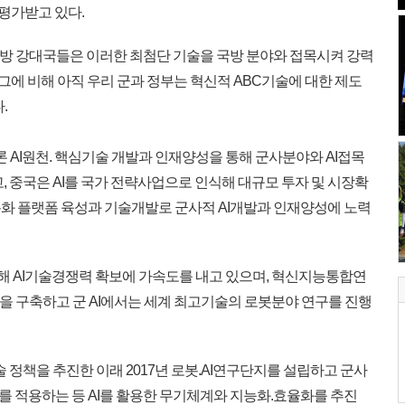
평가받고 있다.
국방 강대국들은 이러한 최첨단 기술을 국방 분야와 접목시켜 강력
“그에 비해 아직 우리 군과 정부는 혁신적 ABC기술에 대한 제도
.
 AI원천. 핵심기술 개발과 인재양성을 통해 군사분야와 AI접목
, 중국은 AI를 국가 전략사업으로 인식해 대규모 투자 및 시장확
화 플랫폼 육성과 기술개발로 군사적 AI개발과 인재양성에 노력
위해 AI기술경쟁력 확보에 가속도를 내고 있으며, 혁신지능통합연
을 구축하고 군 AI에서는 세계 최고기술의 로봇분야 연구를 진행
술 정책을 추진한 이래 2017년 로봇.AI연구단지를 설립하고 군사
 적용하는 등 AI를 활용한 무기체계와 지능화.효율화를 추진