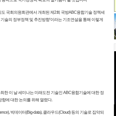
의도 국회의원회관에서 개최된 제2회 국방ABC융합기술 정책세
 기술의 정부정책 및 추진방향’이라는 기조연설을 통해 이렇게
한 이 날 세미나는 미래도전 기술인 ABC융합기술에 대한 정
방향에 대한 논의를 위해 열렸다.
ligence), 빅데이터(Big-data), 클라우드(Cloud) 등의 기술로 집약되