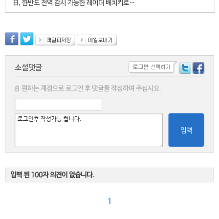
日, 한반도 전역 감시 가능한 레이더 배치키로…
소셜댓글
원하는 계정으로 로그인 후 댓글을 작성하여 주십시요.
입력
입력 된 100자 의견이 없습니다.
1