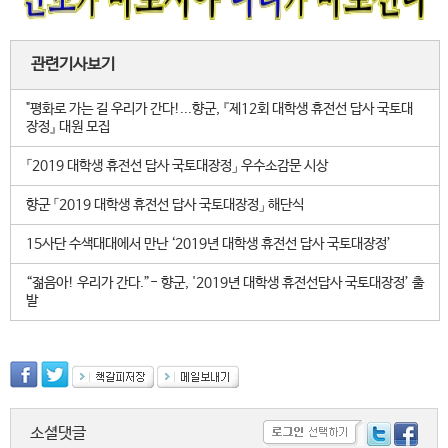
관련기사보기
"평화로 가는 길 우리가 간다!...향군, 『제12회 대학생 휴전선 답사 국토대
장정』 대원 모집
「2019 대학생 휴전선 답사 국토대장정」 우수소감문 시상
향군 「2019 대학생 휴전선 답사 국토대장정」 해단식
15사단 수색대대에서 만난 ‘2019년 대학생 휴전선 답사 국토대장정’
“젊음아! 우리가 간다.”- 향군, '2019년 대학생 휴전선답사 국토대장정’ 출
발
소셜댓글