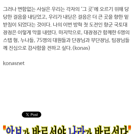
그러나 변함없는 사실은 우리는 각자의 ‘그 곳’에 오르기 위해 당
당한 걸음을 내딛었고, 우리가 내딛은 걸음은 더 큰 곳을 향한 밑
받침이 되었다는 것이다. 나의 이번 방학 첫 도전인 향군 국토대
장정은 이렇게 막을 내렸다. 마지막으로, 대장정간 함께한 6명의
스텝 형, 누나들, 75명의 대원들과 단장님과 부단장님, 팀장님들
께 진심으로 감사함을 전하고 싶다.(konas)
konasnet