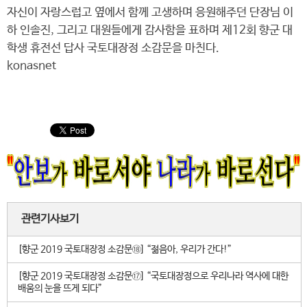
자신이 자랑스럽고 옆에서 함께 고생하며 응원해주던 단장님 이
하 인솔진, 그리고 대원들에게 감사함을 표하며 제12회 향군 대
학생 휴전선 답사 국토대장정 소감문을 마친다.
konasnet
관련기사보기
[향군 2019 국토대장정 소감문⑱] “젊음아, 우리가 간다!”
[향군 2019 국토대장정 소감문⑰] “국토대장정으로 우리나라 역사에 대한
배움의 눈을 뜨게 되다”