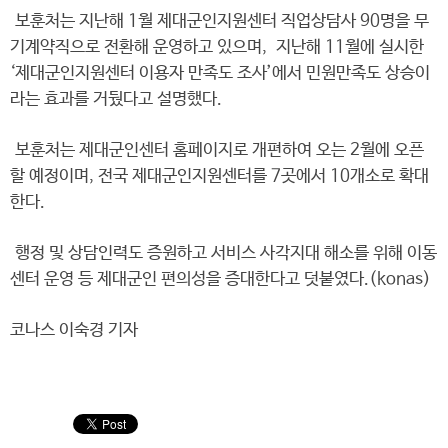
보훈처는 지난해 1월 제대군인지원센터 직업상담사 90명을 무
기계약직으로 전환해 운영하고 있으며, 지난해 11월에 실시한
‘제대군인지원센터 이용자 만족도 조사’에서 민원만족도 상승이
라는 효과를 거뒀다고 설명했다.
보훈처는 제대군인센터 홈페이지로 개편하여 오는 2월에 오픈
할 예정이며, 전국 제대군인지원센터를 7곳에서 10개소로 확대
한다.
행정 및 상담인력도 증원하고 서비스 사각지대 해소를 위해 이동
센터 운영 등 제대군인 편의성을 증대한다고 덧붙였다.(konas)
코나스 이숙경 기자