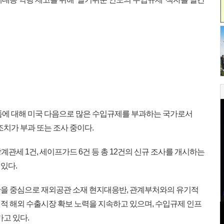
에 대해 미국 다음으로 많은 수입규제를 부과하는 국가로서
제조치가 부과 또는 조사 중이다.
 상계관세 1건, 세이프가드 6건 등 총 12건의 신규 조사를 개시하는
있다.
을 중심으로 재외공관 소재 현지대응반, 관계부처와의 유기적
적 해외 수출시장 확보 노력을 지속하고 있으며, 수입규제 인프
가고 있다.