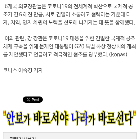
6개국 외교장관들은 코로나19의 전세계적 확산으로 국제적 공
조가 긴요해진 만큼, 서로 긴밀히 소통하고 협력하는 가운데 다
자, 지역, 양자 차원의 노력을 선도해 나가자는 데 뜻을 함께했다.
이와 관련, 강 장관은 코로나19 대응을 위한 긴밀한 국제적 공조
체제 구축을 위해 문재인 대통령이 G20 특별 화상 정상회의 개최
를 제안했다고 언급하고 적극적인 협조를 당부했다.(konas)
코나스 이숙경 기자