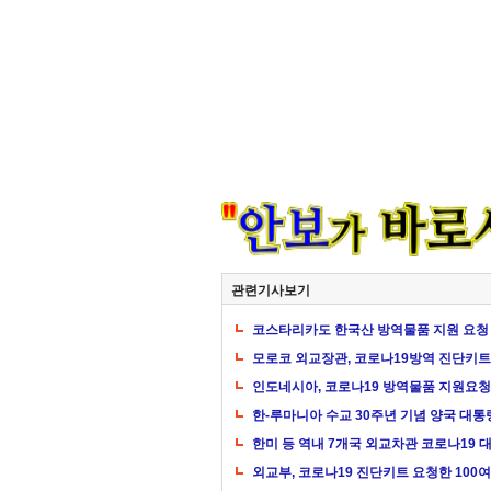
관련기사보기
코스타리카도 한국산 방역물품 지원 요청
모로코 외교장관, 코로나19방역 진단키트
인도네시아, 코로나19 방역물품 지원요청
한-루마니아 수교 30주년 기념 양국 대통
한미 등 역내 7개국 외교차관 코로나19 
외교부, 코로나19 진단키트 요청한 100