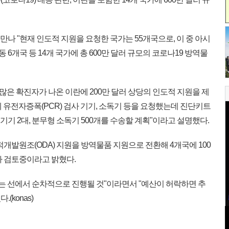
만나 "현재 인도적 지원을 요청한 국가는 55개국으로, 이 중 아시
동 6개국 등 14개 국가에 총 600만 달러 규모의 코로나19 방역물
 많은 확진자가 나온 이란에 200만 달러 상당의 인도적 지원을 제
유전자증폭(PCR) 검사 기기, 소독기 등을 요청했는데 진단키트
R 기기 2대, 분무형 소독기 500개를 수송할 계획"이라고 설명했다.
개발원조(ODA) 지원을 방역물품 지원으로 전환해 4개국에 100
가 검토중이라고 밝혔다.
않는 선에서 순차적으로 진행될 것"이라면서 "예산이 허락하면 추
(konas)