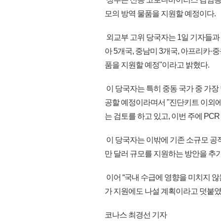
모의 방역 물품을 지원할 예정이다.
외교부 고위 당국자는 1일 기자들과 
아 5개국, 중남미 3개국, 아프리카·중
품을 지원할 예정"이라고 밝혔다.
이 당국자는 특히 중동 국가 중 가장
공할 예정이라며서 "진단키트 이외에 
는 검토를 하고 있고, 이번 주에 PC
이 당국자는 이밖에 기존 소규모 공적
만 달러 규모를 지원하는 방안을 추
이어 “국내 수급에 영향을 미치지 
가 지원에도 나설 계획이라고 덧붙였다.
코나스 최경선 기자