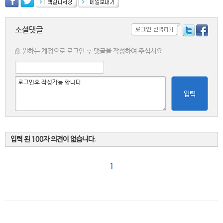
소셜댓글
원하는 계정으로 로그인 후 댓글을 작성하여 주십시요.
입력
입력 된 100자 의견이 없습니다.
1