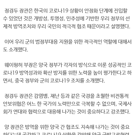
정경두 장관은 한국의 코로나19 상황이 안정화 단계에 진입할
수 있었던 것은 개방성, 투명성, 민주성에 기반한 우리 정부의 선
제적 방역조치와 우리 국민의 적극적 협조 때문이라고 설명했다.
이어 우리 군의 범정부대응 지원을 위한 적극적인 역할에 대해서
도 소개했다.
웨이펑허 부장은 양국 정부가 각자의 방식으로 이룬 성공적인 코
로나19 방역성과와 확산 방지를 위한 노력을 높이 평가한다고 하
면서, 중국 정부와 군의 코로나19 조치를 소개했다.
정경두 장관은 감염병, 재난 등과 같은 국경을 초월한 비전통적
안보위협은 어느 한 국가의 노력만으로 극복할 수 없으며, 국제사
회가 연대와 협력으로 대응해 나가는 것이 중요하다고 강조했다.
양 장관은 방역을 위한 양국 간 협조도 지속해 나가는 것이 중요