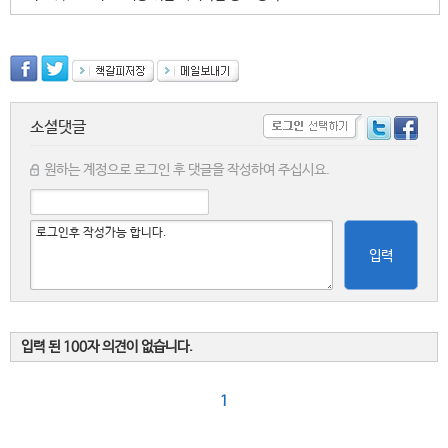
소셜댓글
원하는 계정으로 로그인 후 댓글을 작성하여 주십시요.
입력
입력 된 100자 의견이 없습니다.
1