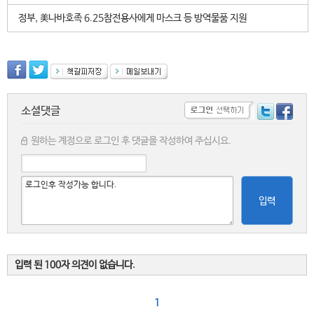
정부, 美나바호족 6.25참전용사에게 마스크 등 방역물품 지원
소셜댓글
원하는 계정으로 로그인 후 댓글을 작성하여 주십시요.
입력
입력 된 100자 의견이 없습니다.
1