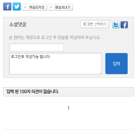
소셜댓글
원하는 계정으로 로그인 후 댓글을 작성하여 주십시요.
입력
입력 된 100자 의견이 없습니다.
1