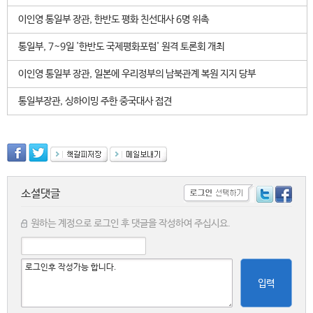
이인영 통일부 장관, 한반도 평화 친선대사 6명 위촉
통일부, 7~9일 '한반도 국제평화포럼' 원격 토론회 개최
이인영 통일부 장관, 일본에 우리정부의 남북관계 복원 지지 당부
통일부장관, 싱하이밍 주한 중국대사 접견
소셜댓글
원하는 계정으로 로그인 후 댓글을 작성하여 주십시요.
입력