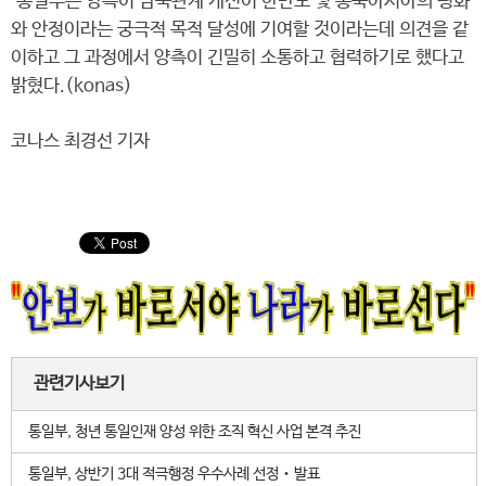
통일부는 양측이 남북관계 개선이 한반도 및 동북아시아의 평화
와 안정이라는 궁극적 목적 달성에 기여할 것이라는데 의견을 같
이하고 그 과정에서 양측이 긴밀히 소통하고 협력하기로 했다고
밝혔다.(konas)
코나스 최경선 기자
관련기사보기
통일부, 청년 통일인재 양성 위한 조직 혁신 사업 본격 추진
통일부, 상반기 3대 적극행정 우수사례 선정‧발표