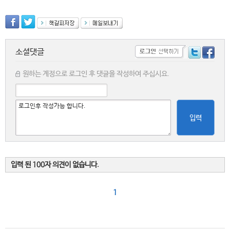
소셜댓글
원하는 계정으로 로그인 후 댓글을 작성하여 주십시요.
입력
입력 된 100자 의견이 없습니다.
1