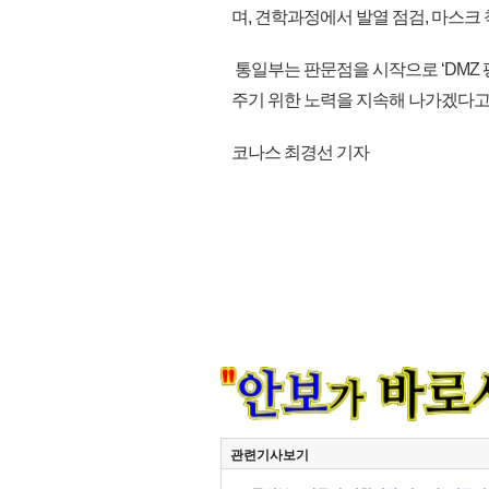
며, 견학과정에서 발열 점검, 마스크
통일부는 판문점을 시작으로 ‘DMZ 
주기 위한 노력을 지속해 나가겠다고 밝
코나스 최경선 기자
관련기사보기