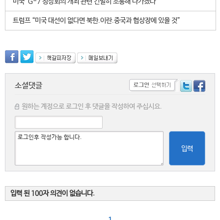
미국 "G-7 정상회의 개최 관련 긴밀히 소통해 나가겠다"
트럼프 “미국 대선이 없다면 북한.이란.중국과 협상장에 있을 것”
소셜댓글
원하는 계정으로 로그인 후 댓글을 작성하여 주십시요.
입력
입력 된 100자 의견이 없습니다.