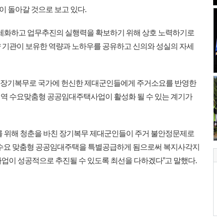
 돌아갈 것으로 보고 있다.
구체화하고 업무추진의 실행력을 확보하기 위해 상호 노력하기로
 기관이 보유한 역량과 노하우를 공유하고 신의와 성실의 자세
해 장기복무로 국가에 헌신한 제대군인들에게 주거소요를 반영한
역 수요맞춤형 공공임대주택사업이 활성화 될 수 있는 계기가
를 위해 청춘을 바친 장기복무 제대군인들이 주거 불안정문제로
에 수요 맞춤형 공공임대주택을 특별공급하게 됨으로써 복지사각지
 “사업이 성공적으로 추진될 수 있도록 최선을 다하겠다”고 말했다.