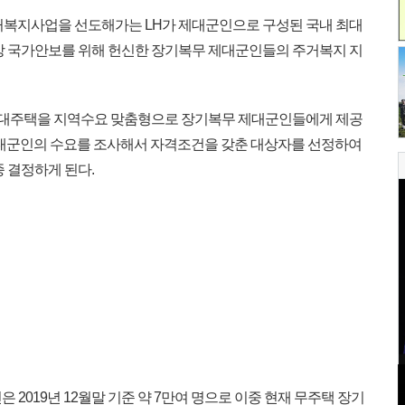
거복지사업을 선도해가는 LH가 제대군인으로 구성된 국내 최대
이상 국가안보를 위해 헌신한 장기복무 제대군인들의 주거복지 지
 임대주택을 지역수요 맞춤형으로 장기복무 제대군인들에게 제공
제대군인의 수요를 조사해서 자격조건을 갖춘 대상자를 선정하여
 결정하게 된다.
2019년 12월말 기준 약 7만여 명으로 이중 현재 무주택 장기