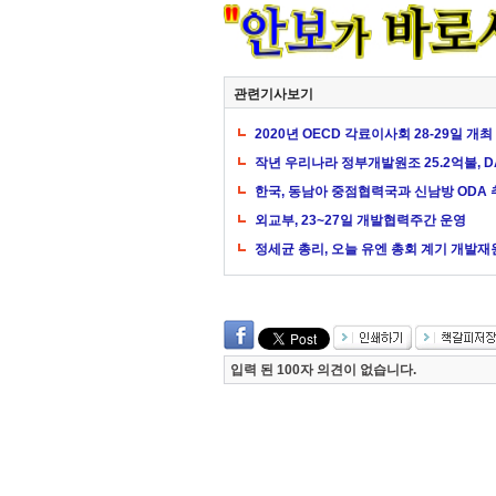
관련기사보기
2020년 OECD 각료이사회 28-29일 개최
작년 우리나라 정부개발원조 25.2억불, DA
한국, 동남아 중점협력국과 신남방 ODA
외교부, 23~27일 개발협력주간 운영
정세균 총리, 오늘 유엔 총회 계기 개발
입력 된 100자 의견이 없습니다.