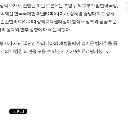
의 주재로 진행된 이번 토론에는 조영무 외교부 개발협력국장,
재신 한국국제협력단[KOICA] 이사, 장혜영 중앙대학교 정치
민간협의회[KCOC] 정책교육센터장이 참석해 정부와 공공부문,
의 성과와 향후 방향에 대해 논의했다.
날 행사가 지난 10년간 우리나라의 개발협력이 걸어온 발자취를 돌
의 다양한 의견을 모을 수 있는 계기가 됐다”고 평가했다.