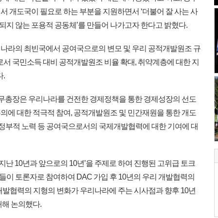
서 개도국이 필요로 하는 부분을 지원하면서 ‘더불어 잘 사는 사
소외되지 않는 포용적 공동체’를 만들어 나가고자 한다고 밝혔다.
나라의 최빈국에서 공여국으로의 변모 및 우리 공적개발원조 규
로서 국민소득 대비 공적개발원조 비율 확대, 취약계층에 대한 지
.
OECD 사무총장은 우리나라를 건전한 경제정책을 통한 경제성장의 선도
의에 대한 적극적 참여, 공적개발원조 및 민간재원을 통한 개도
 범정부적 노력 등 공여국으로서의 국제개발협력에 대한 기여에 대
지난 10년과 앞으로의 10년’을 주제로 하여 진행된 고위급 토크
이 토론자로 참여하여 DAC 가입 후 10년의 우리 개발협력의
 개발협력의 지형의 변화가 우리나라에 주는 시사점과 향후 10년
대해 논의했다.