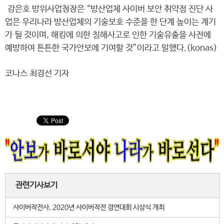
강은호 방위사업청장은 “방산업체 사이버 보안 취약점 진단 사
업은 우리나라 방산업체의 기술보호 수준을 한 단계 높이는 계기
가 될 것이며, 해킹에 의한 침해사고로 인한 기술유출을 사전에
예방하여 튼튼한 국가안보에 기여할 것”이라고 말했다.(konas)
코나스 최경선 기자
관련기사보기
사이버작전사, 2020년 사이버작전 경연대회 시상식 개최