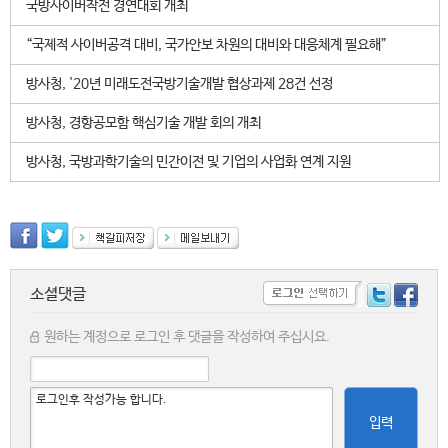
국방사이버작전 경연대회 개최
“국제적 사이버공격 대비, 국가안보 차원의 대비와 대응체계 필요해”
방사청, '20년 미래도전국방기술개발 협상과제 28건 선정
방사청, 경항공모함 핵심기술 개발 회의 개최
방사청, 국방과학기술의 민간이전 및 기업의 사업화 연계 지원
소셜댓글
원하는 계정으로 로그인 후 댓글을 작성하여 주십시요.
입력