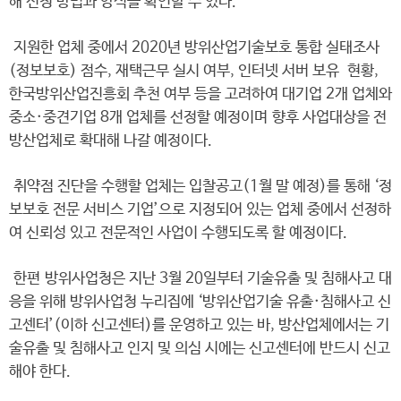
해 신청 방법과 양식을 확인할 수 있다.
지원한 업체 중에서 2020년 방위산업기술보호 통합 실태조사
(정보보호) 점수, 재택근무 실시 여부, 인터넷 서버 보유 현황,
한국방위산업진흥회 추천 여부 등을 고려하여 대기업 2개 업체와
중소·중견기업 8개 업체를 선정할 예정이며 향후 사업대상을 전
방산업체로 확대해 나갈 예정이다.
취약점 진단을 수행할 업체는 입찰공고(1월 말 예정)를 통해 ‘정
보보호 전문 서비스 기업’으로 지정되어 있는 업체 중에서 선정하
여 신뢰성 있고 전문적인 사업이 수행되도록 할 예정이다.
한편 방위사업청은 지난 3월 20일부터 기술유출 및 침해사고 대
응을 위해 방위사업청 누리집에 ‘방위산업기술 유출·침해사고 신
고센터’(이하 신고센터)를 운영하고 있는 바, 방산업체에서는 기
술유출 및 침해사고 인지 및 의심 시에는 신고센터에 반드시 신고
해야 한다.