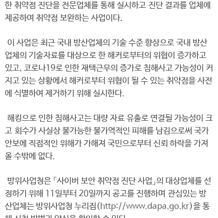
한 취약점 진단을 전문업체를 통해 실시하고 진단 결과를 업체에
제공하여 취약점 보완하는 사업이다.
이 사업은 최근 국내 방산업체의 기술 수준 향상으로 국내 방산
업체의 기술자료를 대상으로 한 해커로부터의 위협이 증가하고
있고, 코로나19로 인한 재택근무의 증가로 침해사고 가능성이 커
지고 있는 상황에서 해커로부터 위협이 될 수 있는 취약점을 사전
에 식별하여 제거하기 위해 실시한다.
해킹으로 인한 침해사고는 대량 자료 유출로 연결될 가능성이 크
고 회수가 사실상 불가능한 불가역적인 피해를 남김으로써 국가
안보에 직접적인 위해가 가해져 국민으로부터 신뢰 하락을 가져
올 수밖에 없다.
방위사업청은 「사이버 보안 취약점 진단 사업」의 대상업체를 선
정하기 위해 11일부터 20일까지 공고를 진행하며 관심있는 방
산업체는 방위사업청 누리집(
http://www.dapa.go.kr
)을 통