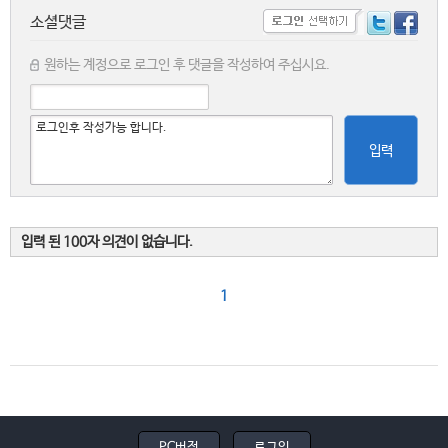
소셜댓글
원하는 계정으로 로그인 후 댓글을 작성하여 주십시요.
입력
입력 된 100자 의견이 없습니다.
1
PC버전
로그인