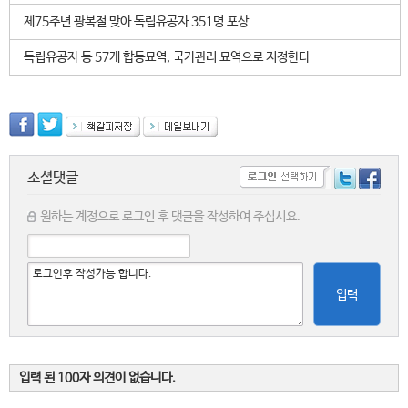
제75주년 광복절 맞아 독립유공자 351명 포상
독립유공자 등 57개 합동묘역, 국가관리 묘역으로 지정한다
소셜댓글
원하는 계정으로 로그인 후 댓글을 작성하여 주십시요.
입력
입력 된 100자 의견이 없습니다.