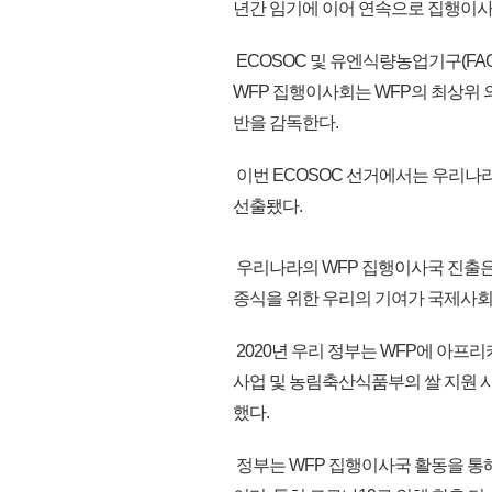
년간 임기에 이어 연속으로 집행이사
ECOSOC 및 유엔식량농업기구(FA
WFP 집행이사회는 WFP의 최상위 
반을 감독한다.
이번 ECOSOC 선거에서는 우리나라를
선출됐다.
우리나라의 WFP 집행이사국 진출은 
종식을 위한 우리의 기여가 국제사회
2020년 우리 정부는 WFP에 아프리카
사업 및 농림축산식품부의 쌀 지원 사업 
했다.
정부는 WFP 집행이사국 활동을 통