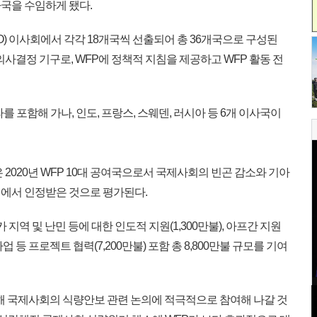
국을 수임하게 됐다.
O) 이사회에서 각각 18개국씩 선출되어 총 36개국으로 구성된
의사결정 기구로, WFP에 정책적 지침을 제공하고 WFP 활동 전
 포함해 가나, 인도, 프랑스, 스웨덴, 러시아 등 6개 이사국이
2020년 WFP 10대 공여국으로서 국제사회의 빈곤 감소와 기아
에서 인정받은 것으로 평가된다.
 지역 및 난민 등에 대한 인도적 지원(1,300만불), 아프간 지원
등 프로젝트 협력(7,200만불) 포함 총 8,800만불 규모를 기여
해 국제사회의 식량안보 관련 논의에 적극적으로 참여해 나갈 것