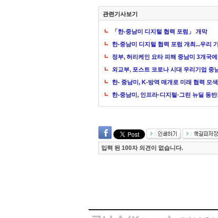
관련기사보기
「한-중남미 디지털 협력 포럼」 개막
한-중남미 디지털 협력 포럼 개최...우리
정부, 허리케인 요타 피해 중남미 3개국에
외교부, 포스트 코로나 시대 우리기업 중
한- 중남미, K-방역 매개로 미래 협력 모색
한-중남미, 인프라·디지털·그린 뉴딜 동
입력 된 100자 의견이 없습니다.