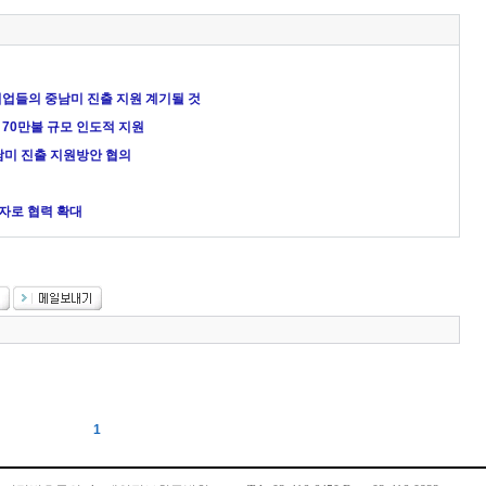
 기업들의 중남미 진출 지원 계기될 것
 70만불 규모 인도적 지원
남미 진출 지원방안 협의
반자로 협력 확대
1