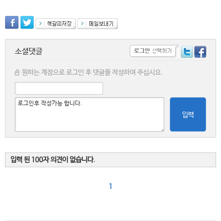
소셜댓글
원하는 계정으로 로그인 후 댓글을 작성하여 주십시요.
입력
입력 된 100자 의견이 없습니다.
1