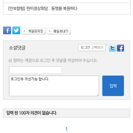
[안보칼럼] 한미정상회담...동맹을 복원하다
소셜댓글
원하는 계정으로 로그인 후 댓글을 작성하여 주십시요.
입력
입력 된 100자 의견이 없습니다.
1