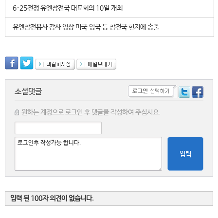
6·25전쟁 유엔참전국 대표회의 10일 개최
유엔참전용사 감사 영상 미국.영국 등 참전국 현지에 송출
소셜댓글
원하는 계정으로 로그인 후 댓글을 작성하여 주십시요.
입력
입력 된 100자 의견이 없습니다.