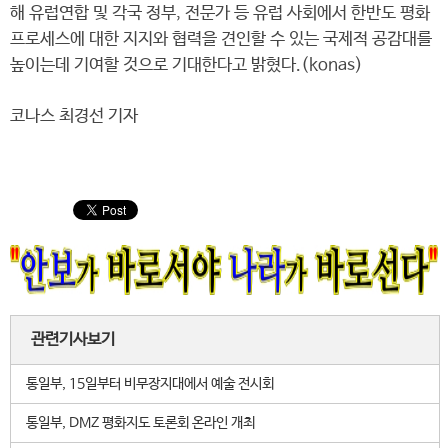
해 유럽연합 및 각국 정부, 전문가 등 유럽 사회에서 한반도 평화
프로세스에 대한 지지와 협력을 견인할 수 있는 국제적 공감대를
높이는데 기여할 것으로 기대한다고 밝혔다.(konas)
코나스 최경선 기자
관련기사보기
통일부, 15일부터 비무장지대에서 예술 전시회
통일부, DMZ 평화지도 토론회 온라인 개최