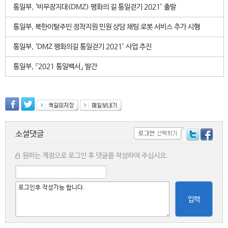
통일부, ‘비무장지대(DMZ) 평화의 길 통일걷기 2021’ 출발
통일부, 북한이탈주민 정착지원 민원 상담 채팅 로봇 서비스 추가 시행
통일부, ‘DMZ 평화의길 통일걷기 2021’ 사업 추진
통일부, 『2021 통일백서』 발간
소셜댓글
원하는 계정으로 로그인 후 댓글을 작성하여 주십시요.
입력